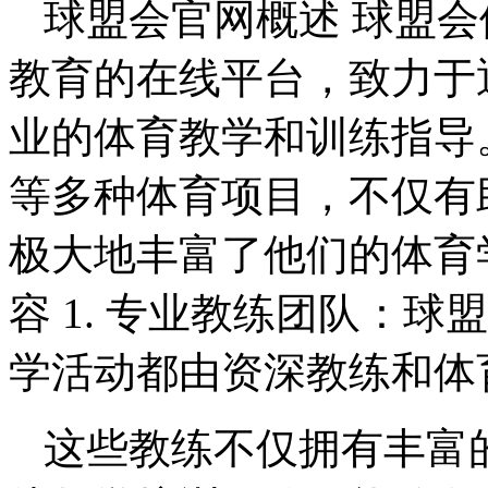
球盟会官网概述 球盟
教育的在线平台，致力于
业的体育教学和训练指导
等多种体育项目，不仅有
极大地丰富了他们的体育
容 1. 专业教练团队：
学活动都由资深教练和体
这些教练不仅拥有丰富