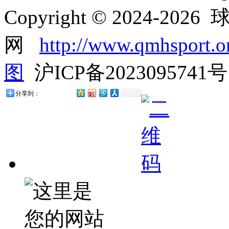
Copyright © 2024-20
网
http://www.qmhsport.o
图
沪ICP备2023095741号
分享到：