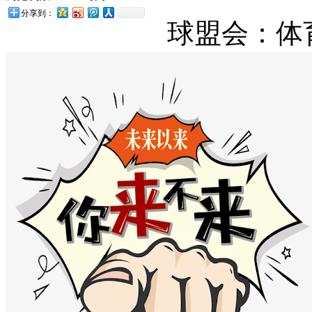
分享到：
球盟会：体