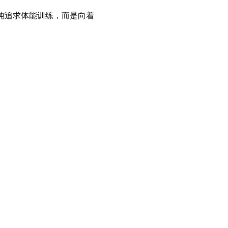
纯追求体能训练，而是向着