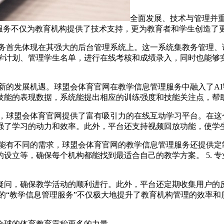
全面发展、技术与管理并
此服务不仅为教育机构提供了技术支持，更为教育者和学生创造了
理服务首先体现在其强大的后台管理系统上。这一系统集教务管理
学计划、管理学生名单，进行在线考核和成绩录入，同时也能够
来了新的发展机遇。球盟会体育官网在教学信息管理服务中融入了
技能的表现数据，系统能提出相应的训练强度和技能关注点，帮
味性，球盟会体育官网提供了富有吸引力的在线互动学习平台。在
强了学习的动力和效率。此外，平台还支持视频回放功能，使学
构可能有不同的需求，球盟会体育官网的教学信息管理服务还提供
设立等，确保每个机构都能找到最适合自己的教学方案。 5. 
疑问，确保教学活动的顺利进行。此外，平台还定期收集用户的
的“教学信息管理服务”不仅极大地提升了教育机构管理的效率
全球的体育教育贡秮更多的力量。