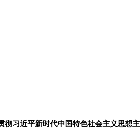
贯彻习近平新时代中国特色社会主义思想主