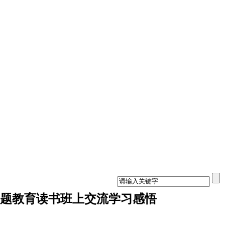
题教育读书班上交流学习感悟