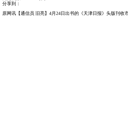
分享到：
原网讯【通信员 旧亮】4月24日出书的《天津日报》头版刊