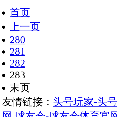
首页
上一页
280
281
282
283
末页
友情链接：
头号玩家-头
网
球友会-球友会体育官