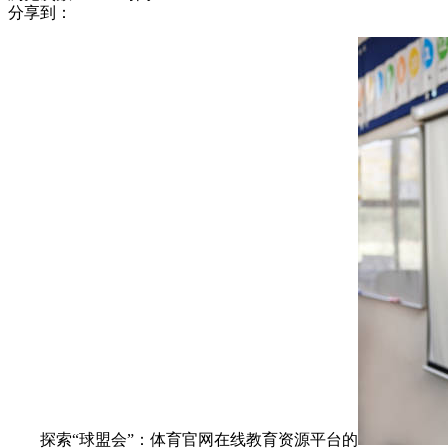
分享到：
探索“球盟会”：体育官网在线教育资源平台的