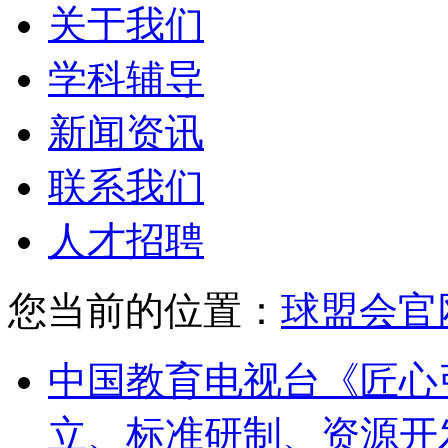
关于我们
学科辅导
新闻资讯
联系我们
人才招聘
您当前的位置：
球盟会官
中国教育电视台《匠心
立、标准研制、资源开