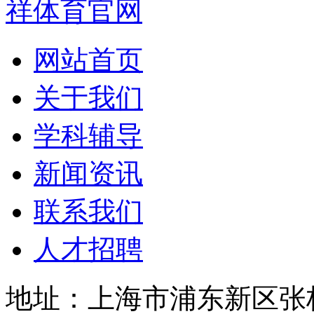
祥体育官网
网站首页
关于我们
学科辅导
新闻资讯
联系我们
人才招聘
地址：上海市浦东新区张杨路